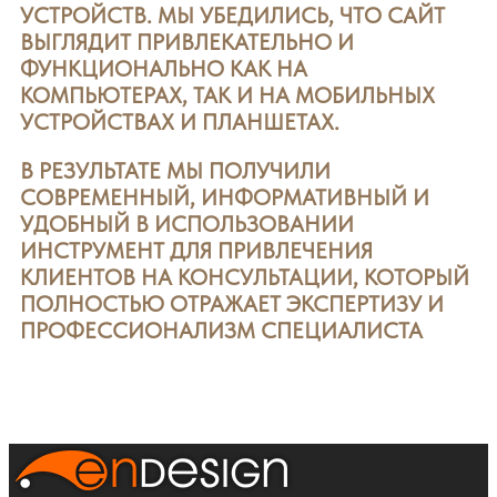
УСТРОЙСТВ. МЫ УБЕДИЛИСЬ, ЧТО САЙТ
ВЫГЛЯДИТ ПРИВЛЕКАТЕЛЬНО И
ФУНКЦИОНАЛЬНО КАК НА
КОМПЬЮТЕРАХ, ТАК И НА МОБИЛЬНЫХ
УСТРОЙСТВАХ И ПЛАНШЕТАХ.
В РЕЗУЛЬТАТЕ МЫ ПОЛУЧИЛИ
СОВРЕМЕННЫЙ, ИНФОРМАТИВНЫЙ И
УДОБНЫЙ В ИСПОЛЬЗОВАНИИ
ИНСТРУМЕНТ ДЛЯ ПРИВЛЕЧЕНИЯ
КЛИЕНТОВ НА КОНСУЛЬТАЦИИ, КОТОРЫЙ
ПОЛНОСТЬЮ ОТРАЖАЕТ ЭКСПЕРТИЗУ И
ПРОФЕССИОНАЛИЗМ СПЕЦИАЛИСТА