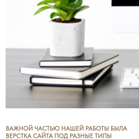
ВАЖНОЙ ЧАСТЬЮ НАШЕЙ РАБОТЫ БЫЛА
ВЕРСТКА САЙТА ПОД РАЗНЫЕ ТИПЫ